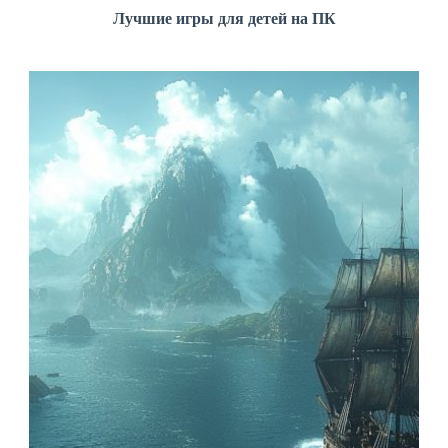
Лучшие игры для детей на ПК