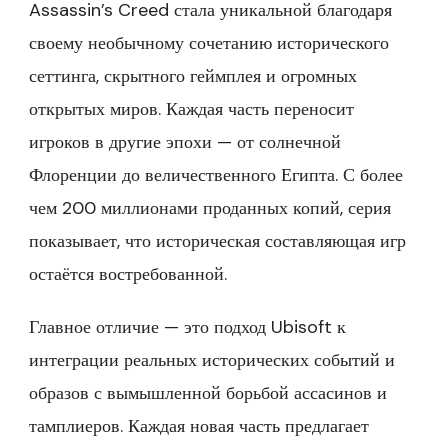
Assassin’s Creed стала уникальной благодаря
своему необычному сочетанию исторического
сеттинга, скрытного геймплея и огромных
открытых миров. Каждая часть переносит
игроков в другие эпохи — от солнечной
Флоренции до величественного Египта. С более
чем 200 миллионами проданных копий, серия
показывает, что историческая составляющая игр
остаётся востребованной.
Главное отличие — это подход Ubisoft к
интеграции реальных исторических событий и
образов с вымышленной борьбой ассасинов и
тамплиеров. Каждая новая часть предлагает