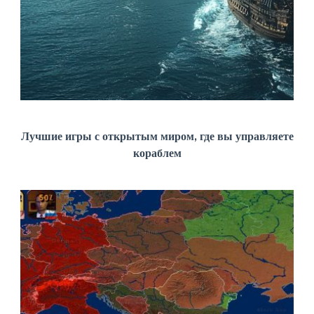
Лучшие игры с открытым миром, где вы управляете
кораблем